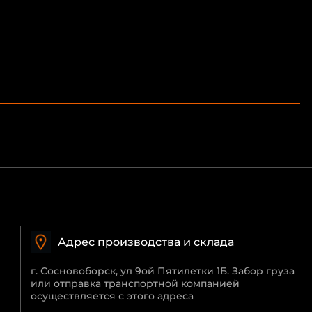
Адрес производства и склада
г. Сосновоборск, ул 9ой Пятилетки 1Б. Забор груза
или отправка транспортной компанией
осуществляется с этого адреса