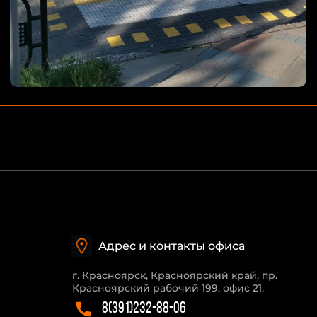
Адрес и контакты офиса
г. Красноярск, Красноярский край, пр.
Красноярский рабочий 199, офис 21.
8(391)232-88-06