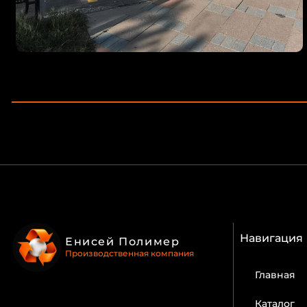
Навигация
Енисей Полимер
Производственная компания
Главная
Каталог