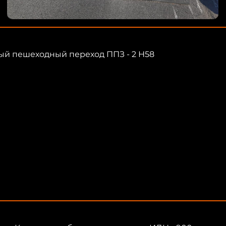
ятый пешеходный переход ППЗ - 2 Н58