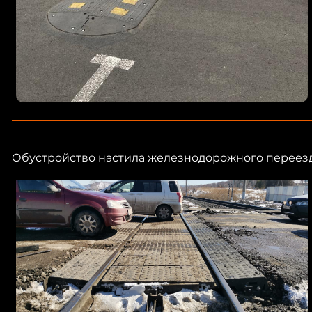
Обустройство настила железнодорожного переезд