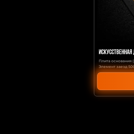
Искусственная
Плита основания 
Элемент заезд 50