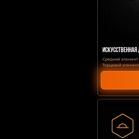
Искусственная
Средний элемент
Торцевой элемент