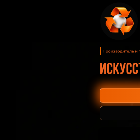
Производитель и 
Искусс