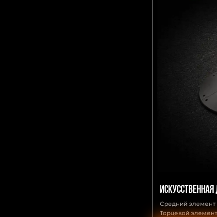
Искусственная
Средний элемент
Торцевой элемент