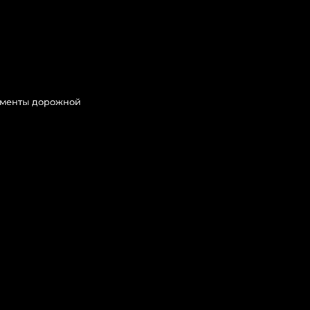
ементы дорожной